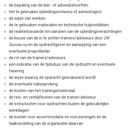
de bepaling van de leer- of adviesbehoeften
het te gebruiken opleidingsontwerp of adviestraject
de wijze van werken
de te gebruiken materialen en technische hulpmiddelen
de realiteitswaarde ten aanzien van de opleidingsverachtingen
de keuze van de in te zetten trainers/adviseurs door
OR
Succes.nu
en de opdrachtgever en aanwijzing van een
eventuele projectleider
de rol van de trainers/adviseurs
een indicatie van de tijdsduur van de opdracht en eventuele
fasering
de wijze waarop de opdracht geëvalueerd wordt
de eventuele nabespreking
de kosten van het trainingsmateriaal
de reis- en verblijfkosten van de trainer/adviseur
de extra kosten voor opdrachten buiten de gebruikelijke
werkdagen
de kosten voor accommodatie en voorzieningen en de
taakverdeling van de organisatie daarvan