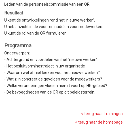
Leden van de personeelscommissie van een OR
Resultaat
U kent de ontwikkelingen rond het ‘nieuwe werken’.
U hebt inzicht in de voor- en nadelen voor medewerkers.
U kunt de rol van de OR formuleren.
Programma
Onderwerpen:
- Achtergrond en voordelen van het ‘nieuwe werken’
- Het besluitvormingstraject in uw organisatie
- Waarom wel of niet kiezen voor het nieuwe werken?
- Wat zijn concreet de gevolgen voor de medewerkers?
- Welke veranderingen vloeien hieruit voort op HR-gebied?
- De bevoegdheden van de OR op dit beleidsterrein.
< terug naar Trainingen
< terug naar de homepage